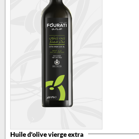
Huile d'olive vierge extra