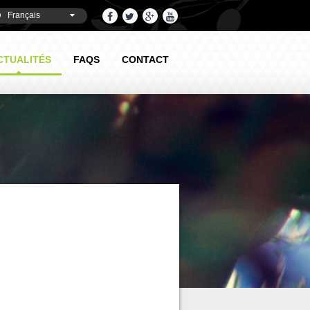
Français
CTUALITÉS
FAQS
CONTACT