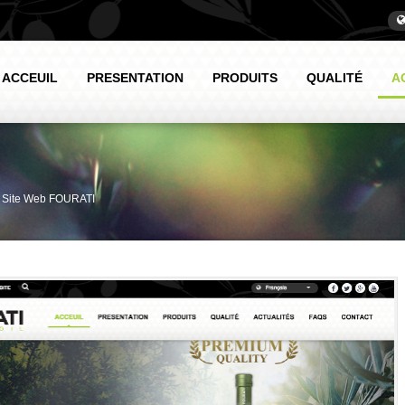
ACCEUIL
PRESENTATION
PRODUITS
QUALITÉ
A
 Site Web FOURATI