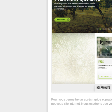
Pour vous permettre un accès rapide et prati
nouveau site Internet. Nous espérons que vou