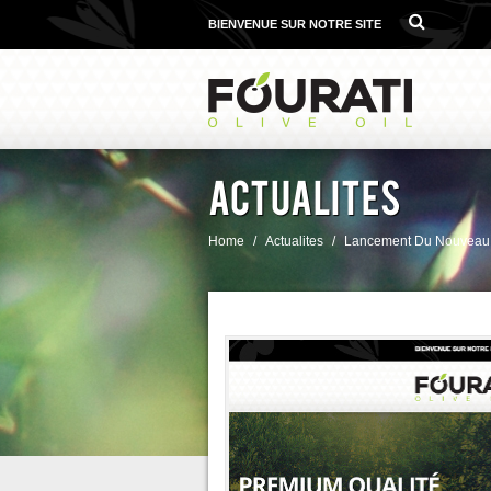
BIENVENUE SUR NOTRE SITE
Actualites
Home
Actualites
Lancement Du Nouveau